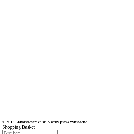
© 2018 Annakolesarova.sk. Všetky práva vyhradené.
Shopping Basket