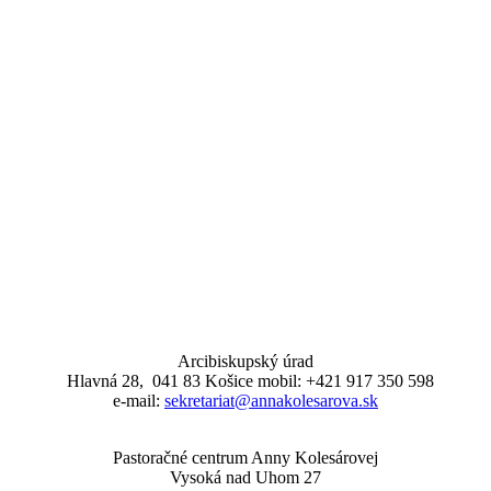
Arcibiskupský úrad
Hlavná 28, 041 83 Košice mobil: +421 917 350 598
e-mail:
sekretariat@annakolesarova.sk
Pastoračné centrum Anny Kolesárovej
Vysoká nad Uhom 27