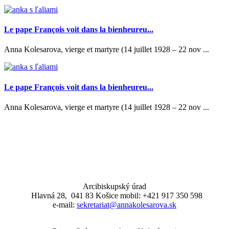
Le pape François voit dans la bienheureu...
Anna Kolesarova, vierge et martyre (14 juillet 1928 – 22 nov ...
Le pape François voit dans la bienheureu...
Anna Kolesarova, vierge et martyre (14 juillet 1928 – 22 nov ...
Arcibiskupský úrad
Hlavná 28, 041 83 Košice mobil: +421 917 350 598
e-mail:
sekretariat@annakolesarova.sk