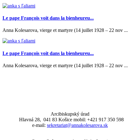
Le pape François voit dans la bienheureu...
Anna Kolesarova, vierge et martyre (14 juillet 1928 – 22 nov ...
Le pape François voit dans la bienheureu...
Anna Kolesarova, vierge et martyre (14 juillet 1928 – 22 nov ...
Arcibiskupský úrad
Hlavná 28, 041 83 Košice mobil: +421 917 350 598
e-mail:
sekretariat@annakolesarova.sk