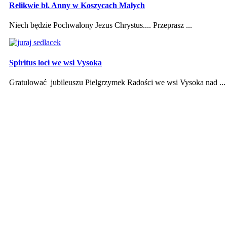
Relikwie bł. Anny w Koszycach Małych
Niech będzie Pochwalony Jezus Chrystus.... Przeprasz ...
Spiritus loci we wsi Vysoka
Gratulować jubileuszu Pielgrzymek Radości we wsi Vysoka nad ...