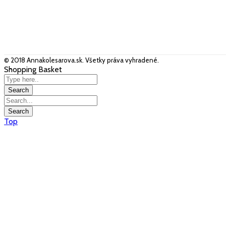
© 2018 Annakolesarova.sk. Všetky práva vyhradené.
Shopping Basket
Top