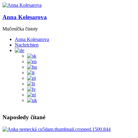
Anna Kolesarova
Mučeníčka čistoty
Anna Kolesarova
Nachrichten
Naposledy čítané