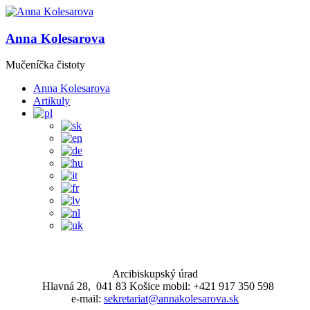
Anna Kolesarova
Mučeníčka čistoty
Anna Kolesarova
Artikuly
Arcibiskupský úrad
Hlavná 28, 041 83 Košice mobil: +421 917 350 598
e-mail:
sekretariat@annakolesarova.sk