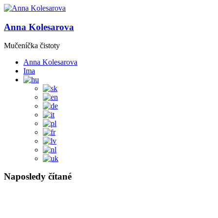
Anna Kolesarova
Mučeníčka čistoty
Anna Kolesarova
Ima
Naposledy čítané