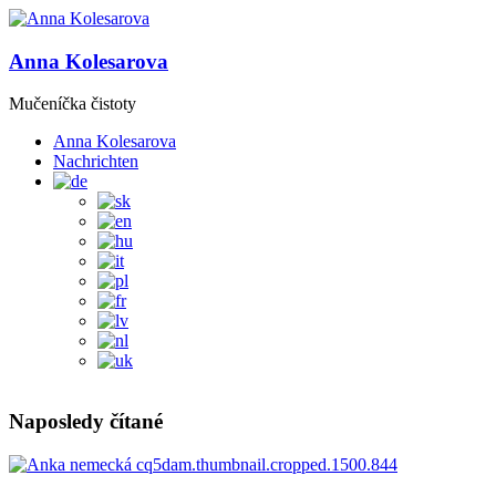
Anna Kolesarova
Mučeníčka čistoty
Anna Kolesarova
Nachrichten
Naposledy čítané