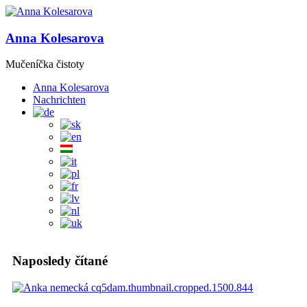
Anna Kolesarova
Mučeníčka čistoty
Anna Kolesarova
Nachrichten
Naposledy čítané